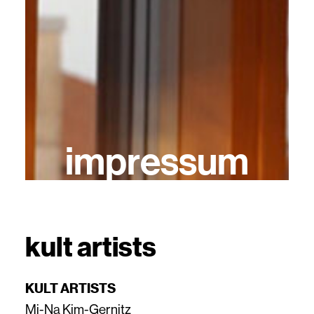
impressum
kult artists
KULT ARTISTS
Mi-Na Kim-Gernitz